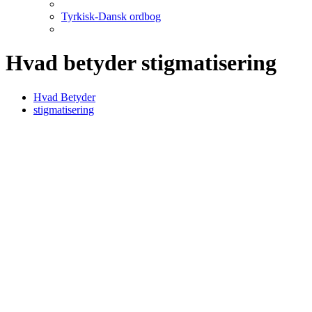
Tyrkisk-Dansk ordbog
Hvad betyder stigmatisering
Hvad Betyder
stigmatisering