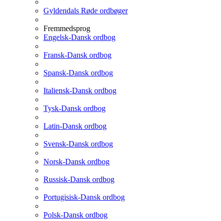
Gyldendals Røde ordbøger
Fremmedsprog
Engelsk-Dansk ordbog
Fransk-Dansk ordbog
Spansk-Dansk ordbog
Italiensk-Dansk ordbog
Tysk-Dansk ordbog
Latin-Dansk ordbog
Svensk-Dansk ordbog
Norsk-Dansk ordbog
Russisk-Dansk ordbog
Portugisisk-Dansk ordbog
Polsk-Dansk ordbog