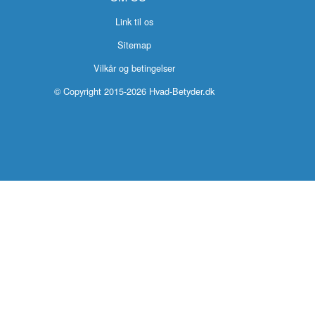
Link til os
Sitemap
Vilkår og betingelser
© Copyright 2015-2026 Hvad-Betyder.dk