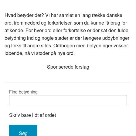
Hvad betyder det? Vi har samlet en lang række danske
ord, fremmedord og forkortelser, som du kunne få brug for
at kende. For hver ord eller forkortelse er der sat den fulde
betydning ind og nogle steder er der længere uddybninger
og links til andre sites. Ordbogen med betydninger vokser
løbende, nå vi støder på nye ord.
Sponserede forslag
Find betydning
Skriv bare lidt af ordet