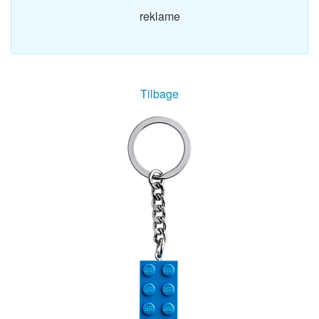
reklame
Tilbage