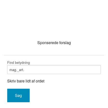
Sponserede forslag
Find betydning
Skriv bare lidt af ordet