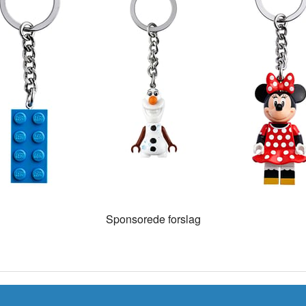
g
Sponsorede forslag