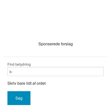
Sponserede forslag
Find betydning
Skriv bare lidt af ordet