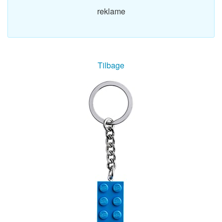
reklame
Tilbage