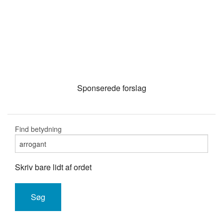
Sponserede forslag
Find betydning
Skriv bare lidt af ordet