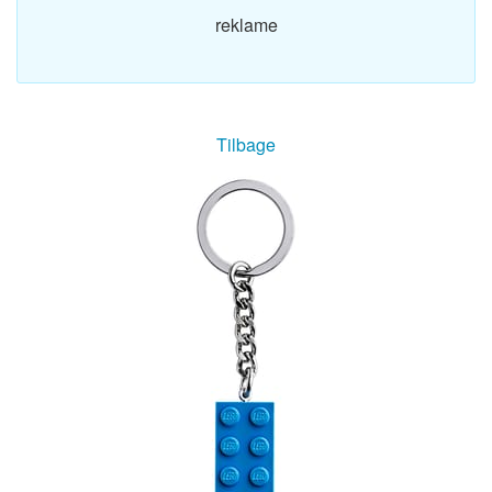
reklame
Tilbage