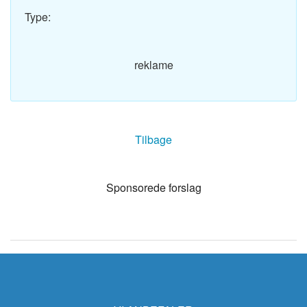
Type:
reklame
Tilbage
Sponsorede forslag