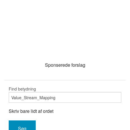
Sponserede forslag
Find betydning
Skriv bare lidt af ordet