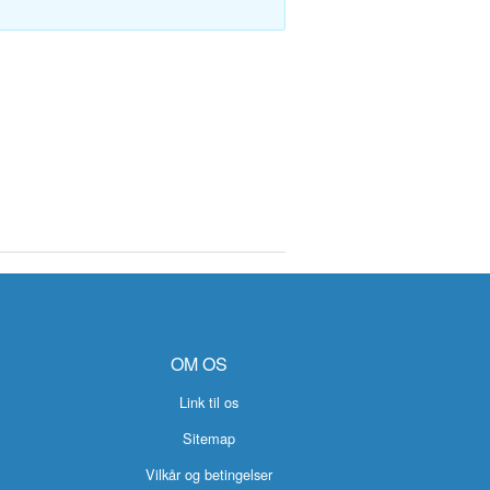
OM OS
Link til os
Sitemap
Vilkår og betingelser