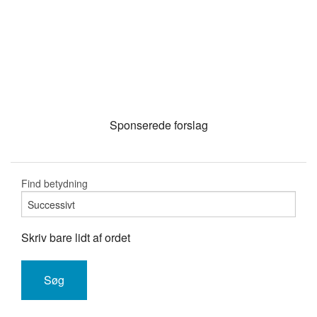
Sponserede forslag
Find betydning
Skriv bare lidt af ordet