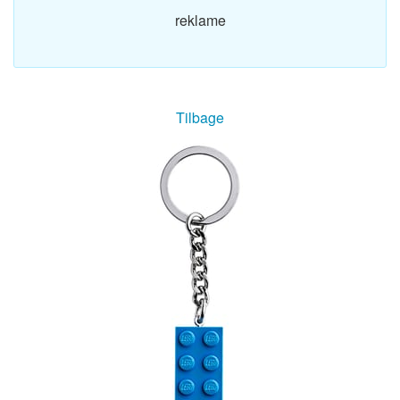
reklame
Tilbage