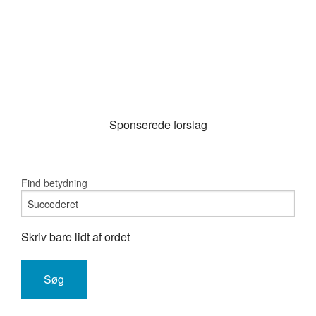
Sponserede forslag
Find betydning
Skriv bare lidt af ordet