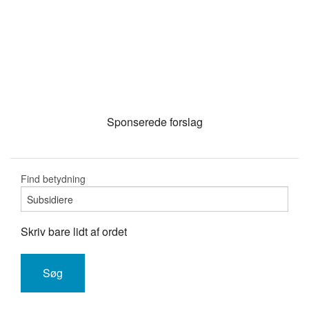
Sponserede forslag
Find betydning
Skriv bare lidt af ordet