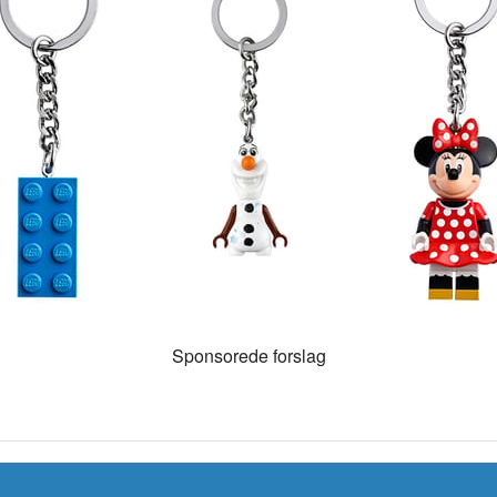
g
Sponsorede forslag