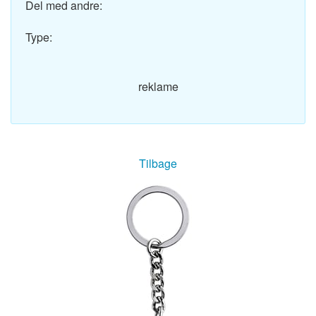
Del med andre:
Type:
reklame
Tilbage