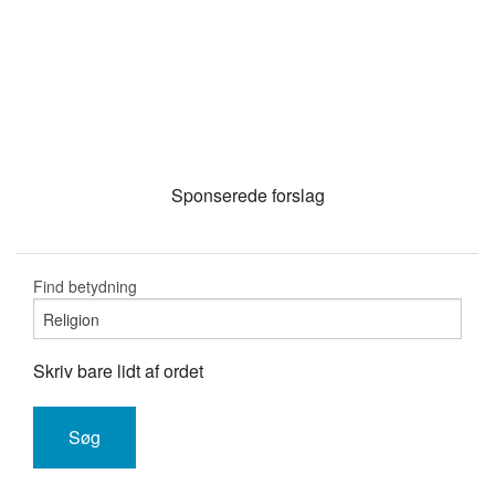
Sponserede forslag
Find betydning
Skriv bare lidt af ordet