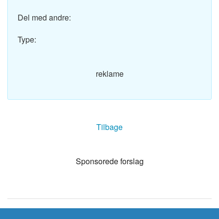
Del med andre:
Type:
reklame
Tilbage
Sponsorede forslag