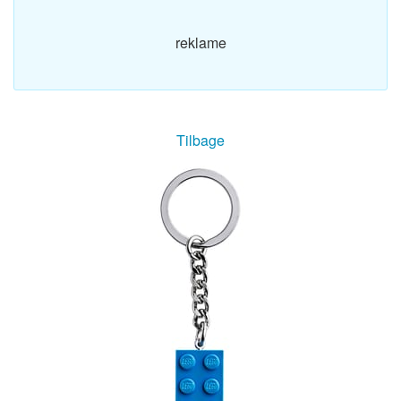
reklame
Tilbage