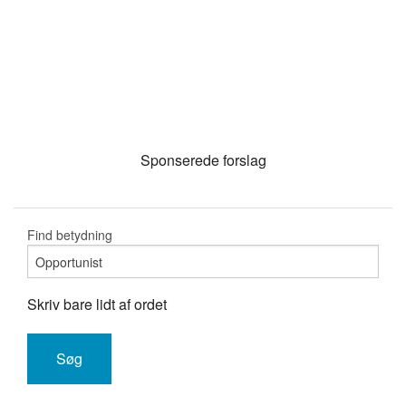
Sponserede forslag
Find betydning
Skriv bare lidt af ordet