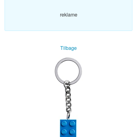
reklame
Tilbage