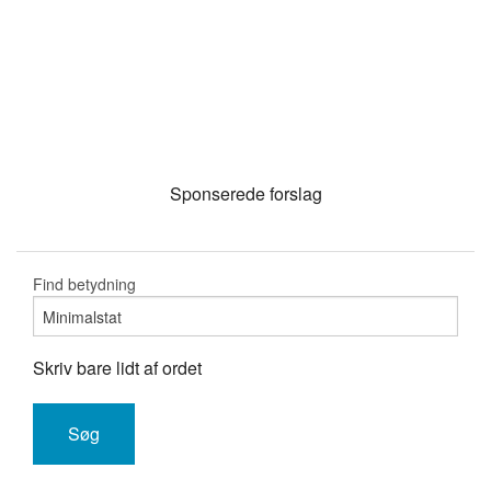
Sponserede forslag
Find betydning
Skriv bare lidt af ordet