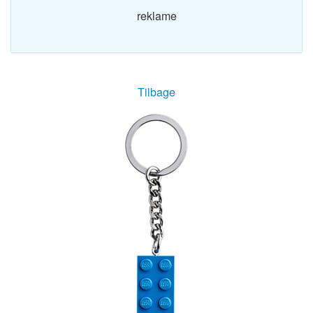
reklame
Tilbage