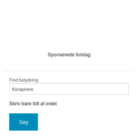
Sponserede forslag
Find betydning
Skriv bare lidt af ordet