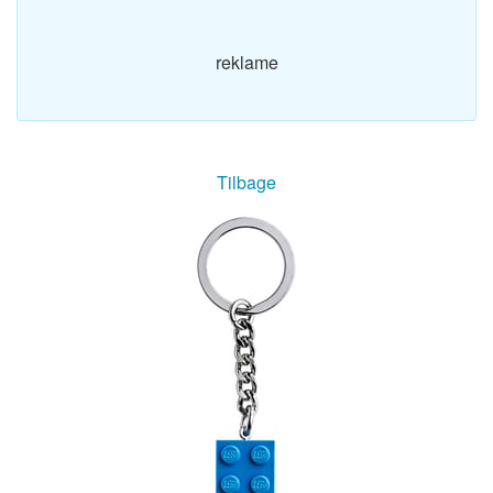
reklame
Tilbage