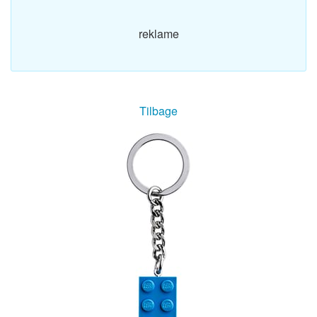
reklame
Tilbage