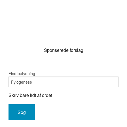
Sponserede forslag
Find betydning
Skriv bare lidt af ordet