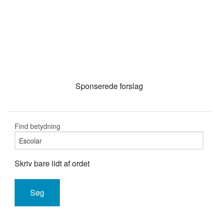
Sponserede forslag
Find betydning
Skriv bare lidt af ordet