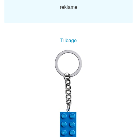
reklame
Tilbage