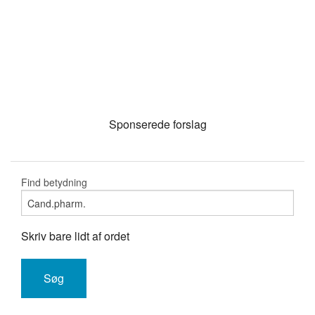
Sponserede forslag
Find betydning
Skriv bare lidt af ordet