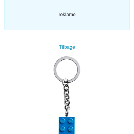
reklame
Tilbage