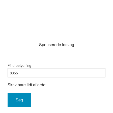
Sponserede forslag
Find betydning
Skriv bare lidt af ordet