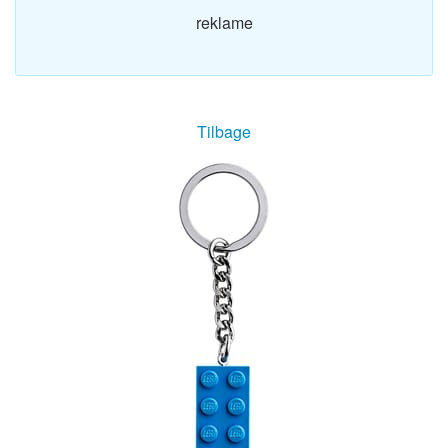
reklame
Tilbage